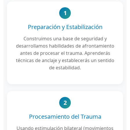
1
Preparación y Estabilización
Construimos una base de seguridad y
desarrollamos habilidades de afrontamiento
antes de procesar el trauma. Aprenderás
técnicas de anclaje y establecerás un sentido
de estabilidad.
2
Procesamiento del Trauma
Usando estimulación bilateral (movimientos