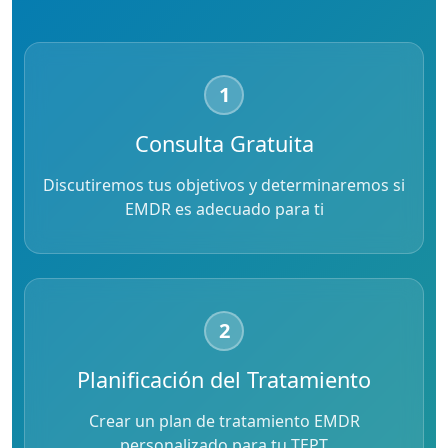
1
Consulta Gratuita
Discutiremos tus objetivos y determinaremos si
EMDR es adecuado para ti
2
Planificación del Tratamiento
Crear un plan de tratamiento EMDR
personalizado para tu TEPT