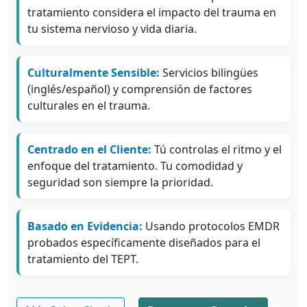
tratamiento considera el impacto del trauma en
tu sistema nervioso y vida diaria.
Culturalmente Sensible:
Servicios bilingües
(inglés/español) y comprensión de factores
culturales en el trauma.
Centrado en el Cliente:
Tú controlas el ritmo y el
enfoque del tratamiento. Tu comodidad y
seguridad son siempre la prioridad.
Basado en Evidencia:
Usando protocolos EMDR
probados específicamente diseñados para el
tratamiento del TEPT.