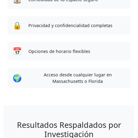
🔒
Privacidad y confidencialidad completas
📅
Opciones de horario flexibles
Acceso desde cualquier lugar en
🌍
Massachusetts o Florida
Resultados Respaldados por
Investigación