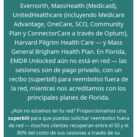
Evernorth
,
MassHealth (Medicaid)
,
UnitedHealthcare
(incluyendo Medicare
Advantage, OneCare, SCO, Community
Plan y ConnectorCare a través de Optum),
Harvard Pilgrim Health Care
— y
Mass
General Brigham Health Plan
. En Florida,
EMDR Unlocked aún no está en red — las
sesiones son de pago privado, con un
recibo (superbill)
para reembolso fuera de
la red, mientras nos acreditamos con los
principales planes de Florida.
¿Aún no estamos en tu red? Proporcionamos una
superbill
para que puedas solicitar reembolso fuera
de red — muchos clientes recuperan entre el 50 y el
80% del costo de sus sesiones a través de su