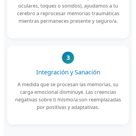
oculares, toques o sonidos), ayudamos a tu
cerebro a reprocesar memorias traumáticas
mientras permaneces presente y seguro/a.
3
Integración y Sanación
A medida que se procesan las memorias, su
carga emocional disminuye. Las creencias
negativas sobre ti mismo/a son reemplazadas
por positivas y adaptativas.