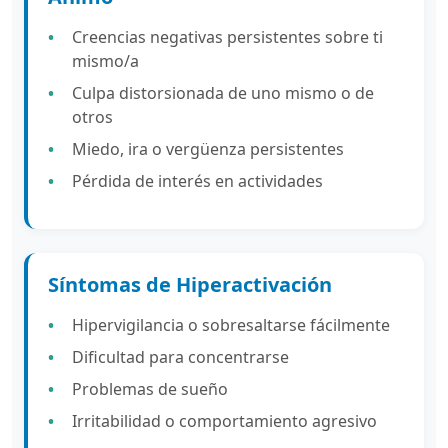
Creencias negativas persistentes sobre ti
mismo/a
Culpa distorsionada de uno mismo o de
otros
Miedo, ira o vergüenza persistentes
Pérdida de interés en actividades
Síntomas de Hiperactivación
Hipervigilancia o sobresaltarse fácilmente
Dificultad para concentrarse
Problemas de sueño
Irritabilidad o comportamiento agresivo