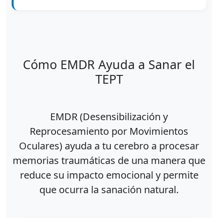
Cómo EMDR Ayuda a Sanar el
TEPT
EMDR (Desensibilización y
Reprocesamiento por Movimientos
Oculares) ayuda a tu cerebro a procesar
memorias traumáticas de una manera que
reduce su impacto emocional y permite
que ocurra la sanación natural.