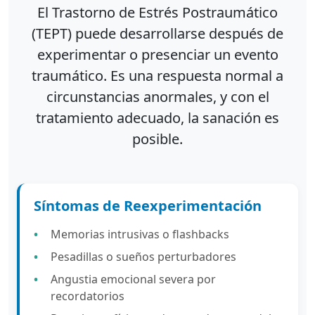
El Trastorno de Estrés Postraumático
(TEPT) puede desarrollarse después de
experimentar o presenciar un evento
traumático. Es una respuesta normal a
circunstancias anormales, y con el
tratamiento adecuado, la sanación es
posible.
Síntomas de Reexperimentación
Memorias intrusivas o flashbacks
Pesadillas o sueños perturbadores
Angustia emocional severa por
recordatorios