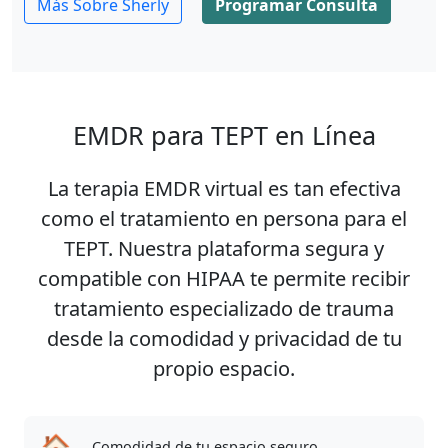
Más Sobre Sherly
Programar Consulta
EMDR para TEPT en Línea
La terapia EMDR virtual es tan efectiva
como el tratamiento en persona para el
TEPT. Nuestra plataforma segura y
compatible con HIPAA te permite recibir
tratamiento especializado de trauma
desde la comodidad y privacidad de tu
propio espacio.
🏠
Comodidad de tu espacio seguro