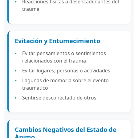
Reacciones físicas a desencadenantes del
trauma
Evitación y Entumecimiento
Evitar pensamientos o sentimientos
relacionados con el trauma
Evitar lugares, personas o actividades
Lagunas de memoria sobre el evento
traumático
Sentirse desconectado de otros
Cambios Negativos del Estado de
Ánimo