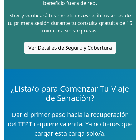
beneficio fuera de red.
Sherly verificará tus beneficios específicos antes de
tu primera sesión durante tu consulta gratuita de 15
minutos. Sin sorpresas.
Ver Detalles de Seguro y Cobertura
¿Lista/o para Comenzar Tu Viaje
de Sanación?
Dar el primer paso hacia la recuperación
del TEPT requiere valentía. Ya no tienes que
cargar esta carga solo/a.