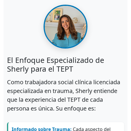
El Enfoque Especializado de
Sherly para el TEPT
Como trabajadora social clínica licenciada
especializada en trauma, Sherly entiende
que la experiencia del TEPT de cada
persona es única. Su enfoque es:
Informado sobre Trauma:
Cada aspecto del