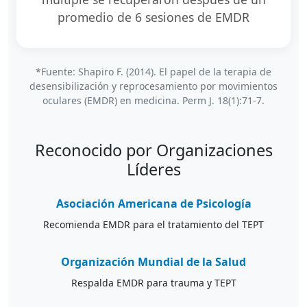
promedio de 6 sesiones de EMDR
*Fuente: Shapiro F. (2014). El papel de la terapia de
desensibilización y reprocesamiento por movimientos
oculares (EMDR) en medicina. Perm J. 18(1):71-7.
Reconocido por Organizaciones
Líderes
Asociación Americana de Psicología
Recomienda EMDR para el tratamiento del TEPT
Organización Mundial de la Salud
Respalda EMDR para trauma y TEPT