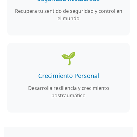
Recupera tu sentido de seguridad y control en
el mundo
🌱
Crecimiento Personal
Desarrolla resiliencia y crecimiento
postraumático