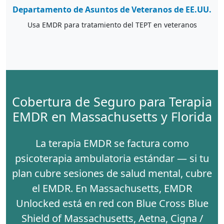
Departamento de Asuntos de Veteranos de EE.UU.
Usa EMDR para tratamiento del TEPT en veteranos
Cobertura de Seguro para Terapia
EMDR en Massachusetts y Florida
La terapia EMDR se factura como
psicoterapia ambulatoria estándar — si tu
plan cubre sesiones de salud mental, cubre
el EMDR. En Massachusetts, EMDR
Unlocked está en red con
Blue Cross Blue
Shield of Massachusetts
,
Aetna
,
Cigna /