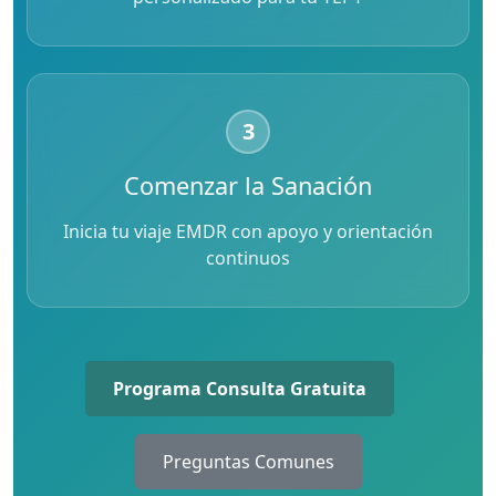
3
Comenzar la Sanación
Inicia tu viaje EMDR con apoyo y orientación
continuos
Programa Consulta Gratuita
Preguntas Comunes