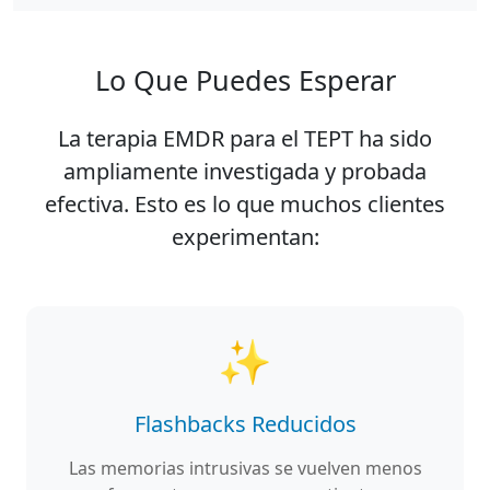
Lo Que Puedes Esperar
La terapia EMDR para el TEPT ha sido
ampliamente investigada y probada
efectiva. Esto es lo que muchos clientes
experimentan:
✨
Flashbacks Reducidos
Las memorias intrusivas se vuelven menos