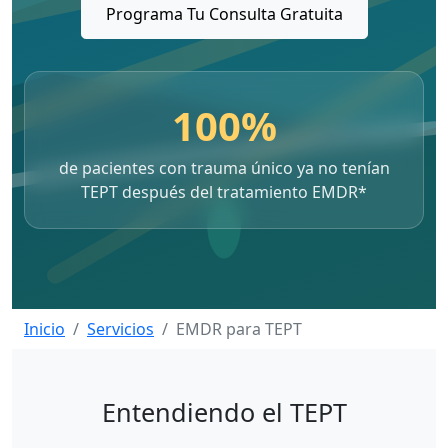
Programa Tu Consulta Gratuita
100%
de pacientes con trauma único ya no tenían
TEPT después del tratamiento EMDR*
Inicio
Servicios
EMDR para TEPT
Entendiendo el TEPT