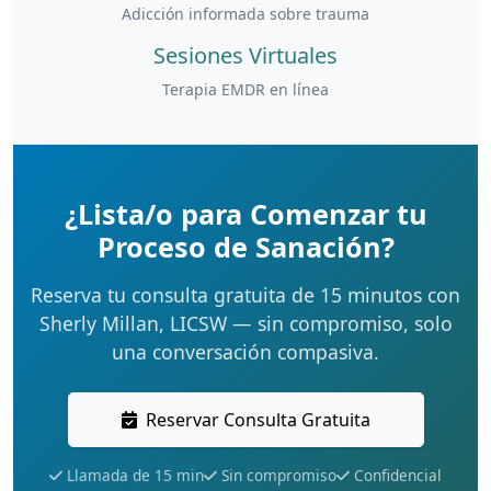
Adicción informada sobre trauma
Sesiones Virtuales
Terapia EMDR en línea
¿Lista/o para Comenzar tu
Proceso de Sanación?
Reserva tu consulta gratuita de 15 minutos con
Sherly Millan, LICSW — sin compromiso, solo
una conversación compasiva.
Reservar Consulta Gratuita
Llamada de 15 min
Sin compromiso
Confidencial