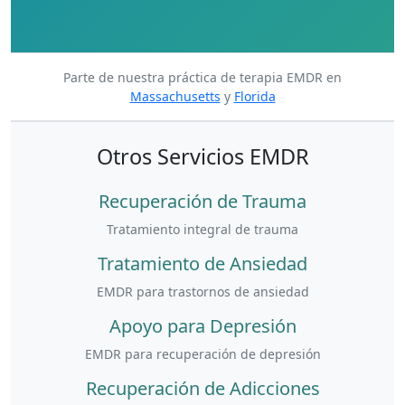
Parte de nuestra práctica de terapia EMDR en
Massachusetts
y
Florida
Otros Servicios EMDR
Recuperación de Trauma
Tratamiento integral de trauma
Tratamiento de Ansiedad
EMDR para trastornos de ansiedad
Apoyo para Depresión
EMDR para recuperación de depresión
Recuperación de Adicciones