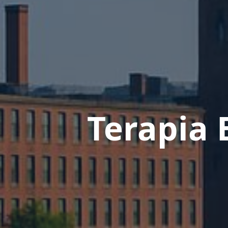
Terapia