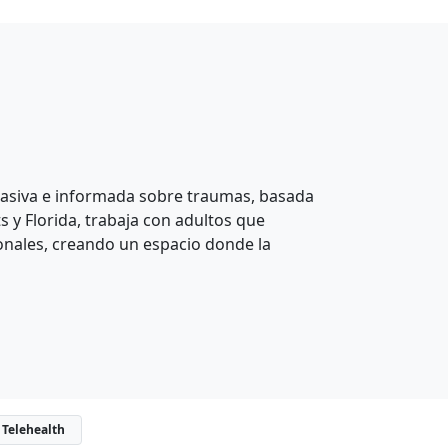
siva e informada sobre traumas, basada
 y Florida, trabaja con adultos que
ionales, creando un espacio donde la
Telehealth