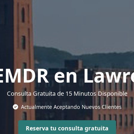
 EMDR en Lawr
Consulta Gratuita de 15 Minutos Disponible
Actualmente Aceptando Nuevos Clientes
Reserva tu consulta gratuita