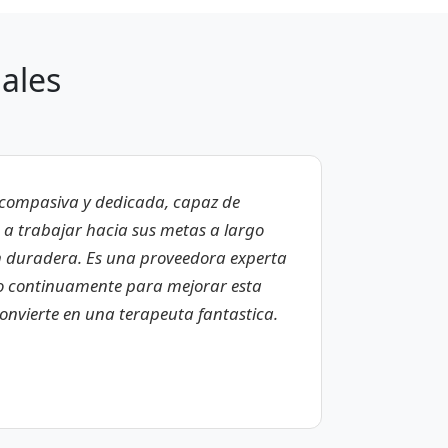
ales
a compasiva y dedicada, capaz de
s a trabajar hacia sus metas a largo
n duradera. Es una proveedora experta
 continuamente para mejorar esta
convierte en una terapeuta fantastica.