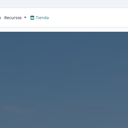
o
Recursos
Tienda