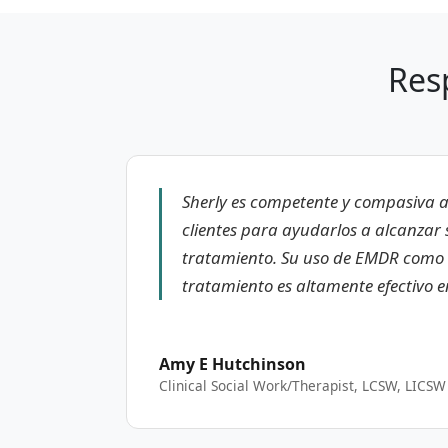
Res
Sherly es competente y compasiva al
clientes para ayudarlos a alcanzar
tratamiento. Su uso de EMDR como 
tratamiento es altamente efectivo e
Amy E Hutchinson
Clinical Social Work/Therapist, LCSW, LICSW