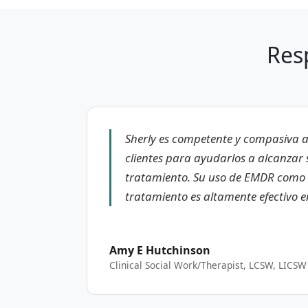
Res
Sherly es competente y compasiva al
clientes para ayudarlos a alcanzar
tratamiento. Su uso de EMDR como 
tratamiento es altamente efectivo e
Amy E Hutchinson
Clinical Social Work/Therapist, LCSW, LICSW