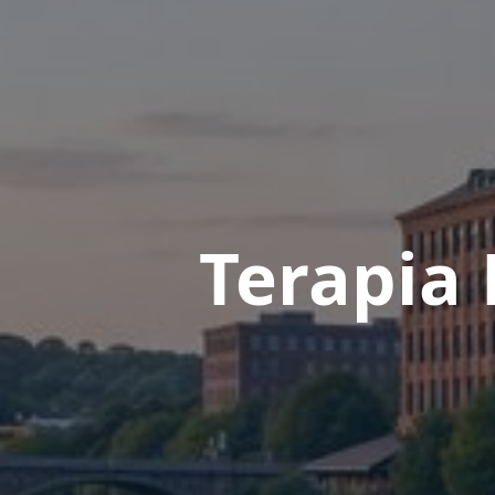
Terapia