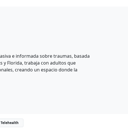
siva e informada sobre traumas, basada
 y Florida, trabaja con adultos que
ionales, creando un espacio donde la
Telehealth