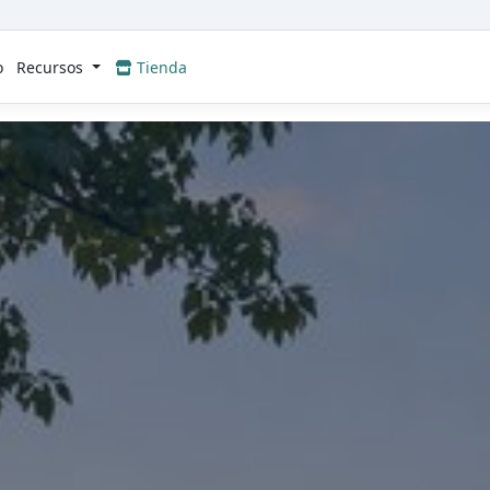
o
Recursos
Tienda