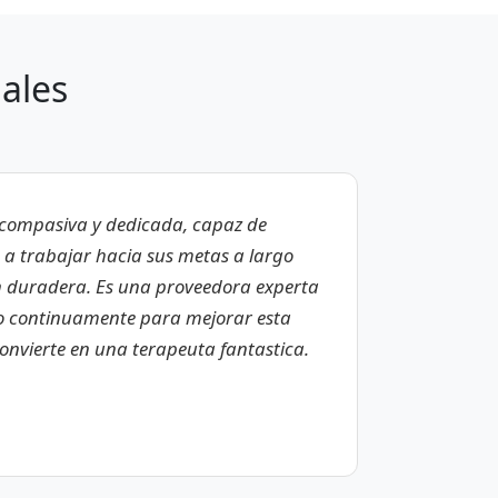
ales
a compasiva y dedicada, capaz de
s a trabajar hacia sus metas a largo
n duradera. Es una proveedora experta
 continuamente para mejorar esta
convierte en una terapeuta fantastica.