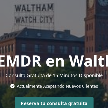
 EMDR en Wal
Consulta Gratuita de 15 Minutos Disponible
Actualmente Aceptando Nuevos Clientes
Reserva tu consulta gratuita