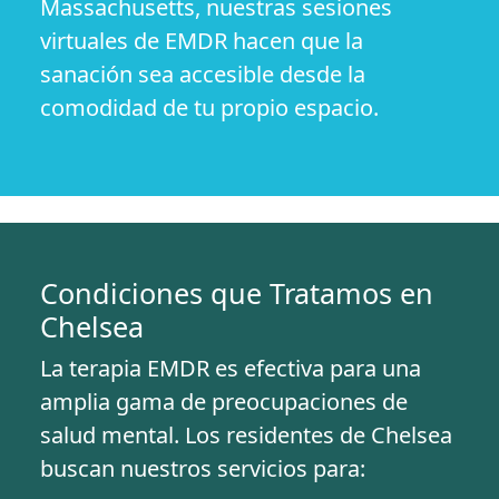
Massachusetts, nuestras sesiones
virtuales de EMDR hacen que la
sanación sea accesible desde la
comodidad de tu propio espacio.
Condiciones que Tratamos en
Chelsea
La terapia EMDR es efectiva para una
amplia gama de preocupaciones de
salud mental. Los residentes de Chelsea
buscan nuestros servicios para: