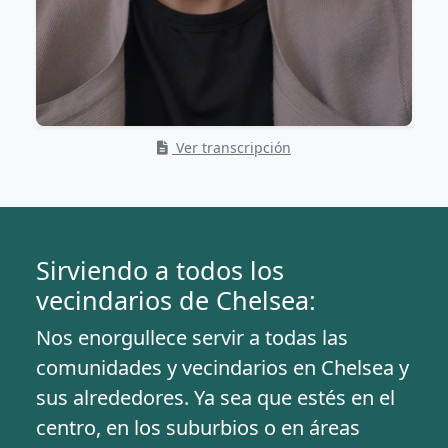
Ver transcripción
Sirviendo a todos los
vecindarios de Chelsea:
Nos enorgullece servir a todas las
comunidades y vecindarios en Chelsea y
sus alrededores. Ya sea que estés en el
centro, en los suburbios o en áreas