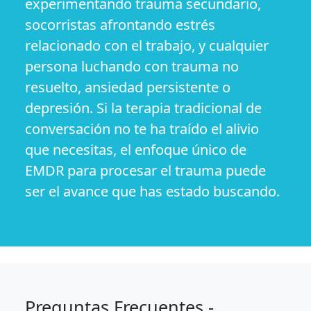
experimentando trauma secundario,
socorristas afrontando estrés
relacionado con el trabajo, y cualquier
persona luchando con trauma no
resuelto, ansiedad persistente o
depresión. Si la terapia tradicional de
conversación no te ha traído el alivio
que necesitas, el enfoque único de
EMDR para procesar el trauma puede
ser el avance que has estado buscando.
Preguntas Frecuentes -