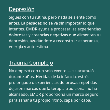
Depresión
Sigues con tu rutina, pero nada se siente como
antes. La pesadez no se va sin importar lo que
intentes. EMDR ayuda a procesar las experiencias
dolorosas y creencias negativas que alimentan tu
depresión, ayudándote a reconstruir esperanza,
energía y autoestima.
Trauma Complejo
No empezó con un solo evento — se acumuló
durante años. Heridas de la infancia, estrés
prolongado o experiencias dolorosas repetidas
dejaron marcas que la terapia tradicional no ha
alcanzado. EMDR proporciona un marco seguro
para sanar a tu propio ritmo, capa por capa.