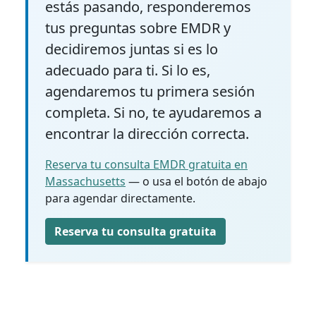
estás pasando, responderemos
tus preguntas sobre EMDR y
decidiremos juntas si es lo
adecuado para ti. Si lo es,
agendaremos tu primera sesión
completa. Si no, te ayudaremos a
encontrar la dirección correcta.
Reserva tu consulta EMDR gratuita en
Massachusetts
— o usa el botón de abajo
para agendar directamente.
Reserva tu consulta gratuita