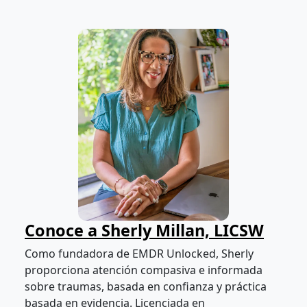
Conoce a Sherly Millan, LICSW
Como fundadora de EMDR Unlocked, Sherly
proporciona atención compasiva e informada
sobre traumas, basada en confianza y práctica
basada en evidencia. Licenciada en