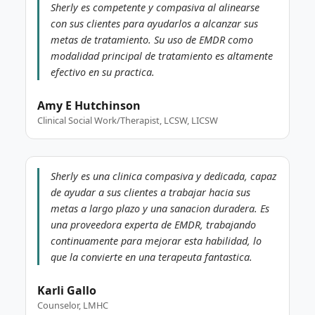
Sherly es competente y compasiva al alinearse
con sus clientes para ayudarlos a alcanzar sus
metas de tratamiento. Su uso de EMDR como
modalidad principal de tratamiento es altamente
efectivo en su practica.
Amy E Hutchinson
Clinical Social Work/Therapist, LCSW, LICSW
Sherly es una clinica compasiva y dedicada, capaz
de ayudar a sus clientes a trabajar hacia sus
metas a largo plazo y una sanacion duradera. Es
una proveedora experta de EMDR, trabajando
continuamente para mejorar esta habilidad, lo
que la convierte en una terapeuta fantastica.
Karli Gallo
Counselor, LMHC