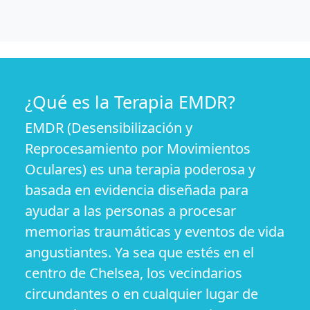
¿Qué es la Terapia EMDR?
EMDR (Desensibilización y
Reprocesamiento por Movimientos
Oculares) es una terapia poderosa y
basada en evidencia diseñada para
ayudar a las personas a procesar
memorias traumáticas y eventos de vida
angustiantes. Ya sea que estés en el
centro de Chelsea, los vecindarios
circundantes o en cualquier lugar de