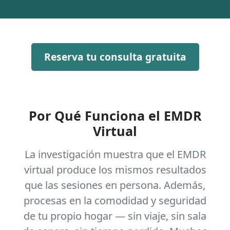
Reserva tu consulta gratuita
Por Qué Funciona el EMDR
Virtual
La investigación muestra que el EMDR
virtual produce los mismos resultados
que las sesiones en persona. Además,
procesas en la comodidad y seguridad
de tu propio hogar — sin viaje, sin sala