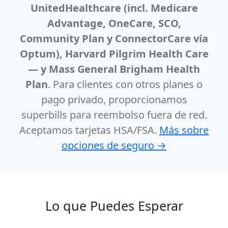
UnitedHealthcare (incl. Medicare
Advantage, OneCare, SCO,
Community Plan y ConnectorCare vía
Optum), Harvard Pilgrim Health Care
— y Mass General Brigham Health
Plan
. Para clientes con otros planes o
pago privado, proporcionamos
superbills para reembolso fuera de red.
Aceptamos tarjetas HSA/FSA.
Más sobre
opciones de seguro →
Lo que Puedes Esperar