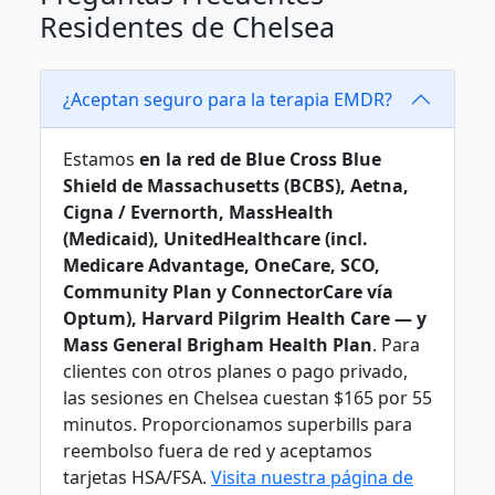
Residentes de Chelsea
¿Aceptan seguro para la terapia EMDR?
Estamos
en la red de Blue Cross Blue
Shield de Massachusetts (BCBS), Aetna,
Cigna / Evernorth, MassHealth
(Medicaid), UnitedHealthcare (incl.
Medicare Advantage, OneCare, SCO,
Community Plan y ConnectorCare vía
Optum), Harvard Pilgrim Health Care — y
Mass General Brigham Health Plan
. Para
clientes con otros planes o pago privado,
las sesiones en Chelsea cuestan $165 por 55
minutos. Proporcionamos superbills para
reembolso fuera de red y aceptamos
tarjetas HSA/FSA.
Visita nuestra página de