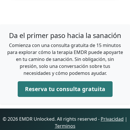
Da el primer paso hacia la sanación
Comienza con una consulta gratuita de 15 minutos
para explorar cómo la terapia EMDR puede apoyarte
en tu camino de sanación. Sin obligación, sin
presión, solo una conversación sobre tus
necesidades y cómo podemos ayudar.
Reserva tu consulta gratuita
© 2026 EMDR Unlocked. All rights reserved -
Privacidad
|
Terminos