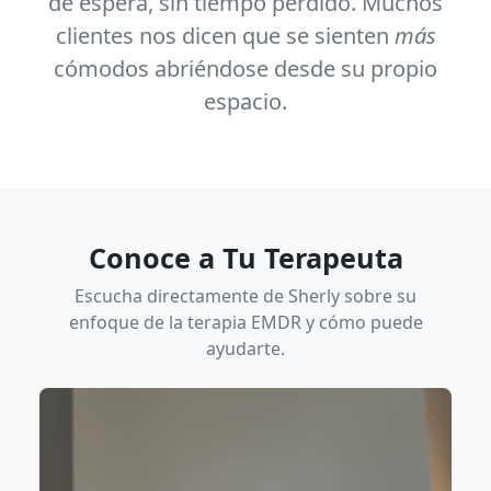
de espera, sin tiempo perdido. Muchos
clientes nos dicen que se sienten
más
cómodos abriéndose desde su propio
espacio.
Conoce a Tu Terapeuta
Escucha directamente de Sherly sobre su
enfoque de la terapia EMDR y cómo puede
ayudarte.