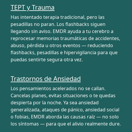
TEPT y Trauma
Has intentado terapia tradicional, pero las
pesadillas no paran. Los flashbacks siguen
llegando sin aviso. EMDR ayuda a tu cerebro a
reprocesar memorias traumáticas de accidentes,
abuso, pérdida u otros eventos — reduciendo
flashbacks, pesadillas e hipervigilancia para que
puedas sentirte segura otra vez.
Trastornos de Ansiedad
Los pensamientos acelerados no se callan.
Cancelas planes, evitas situaciones o te quedas
despierta por la noche. Ya sea ansiedad
generalizada, ataques de pánico, ansiedad social
o fobias, EMDR aborda las causas raíz — no solo
los síntomas — para que el alivio realmente dure.