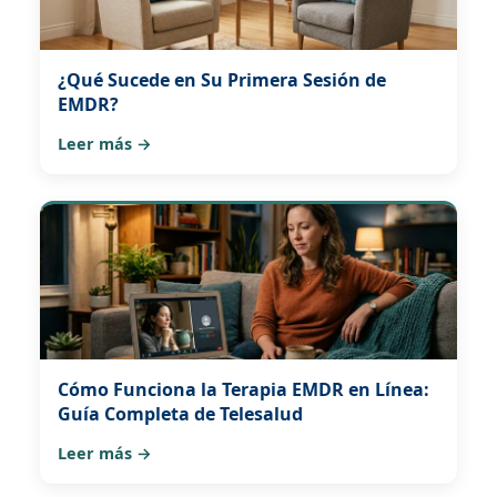
¿Qué Sucede en Su Primera Sesión de
EMDR?
Leer más →
Cómo Funciona la Terapia EMDR en Línea:
Guía Completa de Telesalud
Leer más →