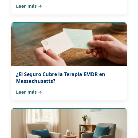
Leer más →
¿El Seguro Cubre la Terapia EMDR en
Massachusetts?
Leer más →