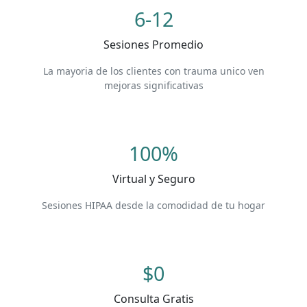
6-12
Sesiones Promedio
La mayoria de los clientes con trauma unico ven
mejoras significativas
100%
Virtual y Seguro
Sesiones HIPAA desde la comodidad de tu hogar
$0
Consulta Gratis