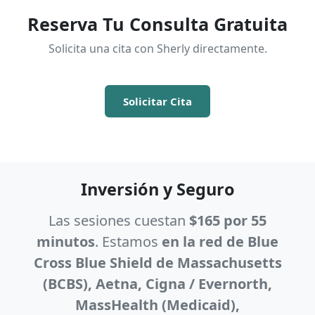
Reserva Tu Consulta Gratuita
Solicita una cita con Sherly directamente.
Solicitar Cita
Inversión y Seguro
Las sesiones cuestan
$165 por 55
minutos
. Estamos
en la red de Blue
Cross Blue Shield de Massachusetts
(BCBS), Aetna, Cigna / Evernorth,
MassHealth (Medicaid),