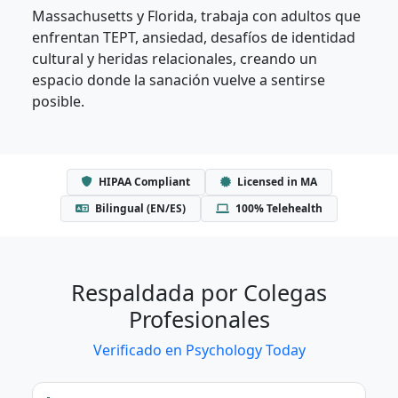
Massachusetts y Florida, trabaja con adultos que
enfrentan TEPT, ansiedad, desafíos de identidad
cultural y heridas relacionales, creando un
espacio donde la sanación vuelve a sentirse
posible.
HIPAA Compliant
Licensed in MA
Bilingual (EN/ES)
100% Telehealth
Respaldada por Colegas
Profesionales
Verificado en Psychology Today