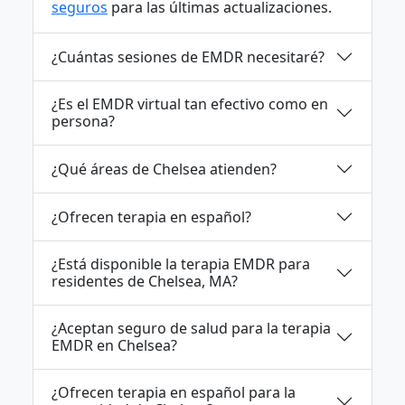
seguros
para las últimas actualizaciones.
¿Cuántas sesiones de EMDR necesitaré?
¿Es el EMDR virtual tan efectivo como en
persona?
¿Qué áreas de Chelsea atienden?
¿Ofrecen terapia en español?
¿Está disponible la terapia EMDR para
residentes de Chelsea, MA?
¿Aceptan seguro de salud para la terapia
EMDR en Chelsea?
¿Ofrecen terapia en español para la