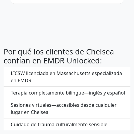
Por qué los clientes de Chelsea
confían en EMDR Unlocked:
LICSW licenciada en Massachusetts especializada
en EMDR
Terapia completamente bilingüe—inglés y español
Sesiones virtuales—accesibles desde cualquier
lugar en Chelsea
Cuidado de trauma culturalmente sensible