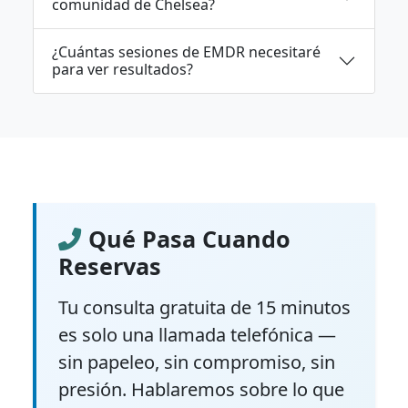
comunidad de Chelsea?
¿Cuántas sesiones de EMDR necesitaré
para ver resultados?
Qué Pasa Cuando
Reservas
Tu consulta gratuita de 15 minutos
es solo una llamada telefónica —
sin papeleo, sin compromiso, sin
presión. Hablaremos sobre lo que