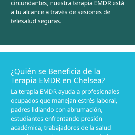
circundantes, nuestra terapia EMDR está
a tu alcance a través de sesiones de
telesalud seguras.
¿Quién se Beneficia de la
Terapia EMDR en Chelsea?
La terapia EMDR ayuda a profesionales
ocupados que manejan estrés laboral,
padres lidiando con abrumación,
estudiantes enfrentando presión
académica, trabajadores de la salud