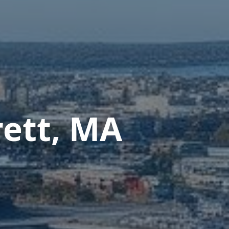
ett, MA