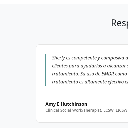
Res
Sherly es competente y compasiva al
clientes para ayudarlos a alcanzar
tratamiento. Su uso de EMDR como 
tratamiento es altamente efectivo e
Amy E Hutchinson
Clinical Social Work/Therapist, LCSW, LICSW