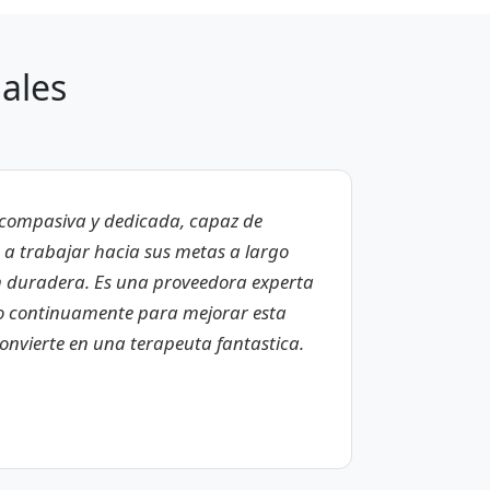
ales
a compasiva y dedicada, capaz de
s a trabajar hacia sus metas a largo
n duradera. Es una proveedora experta
 continuamente para mejorar esta
convierte en una terapeuta fantastica.