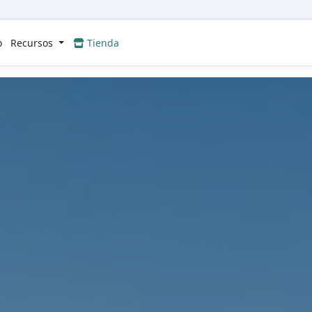
o
Recursos
Tienda