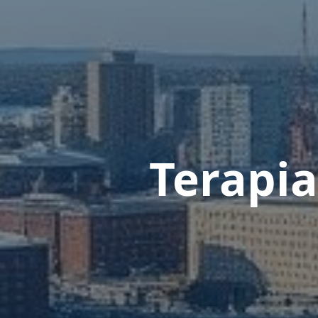
Terapi