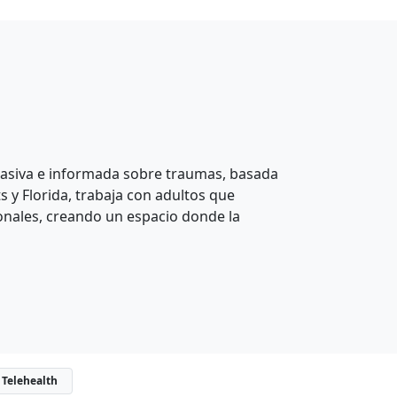
siva e informada sobre traumas, basada
 y Florida, trabaja con adultos que
ionales, creando un espacio donde la
Telehealth