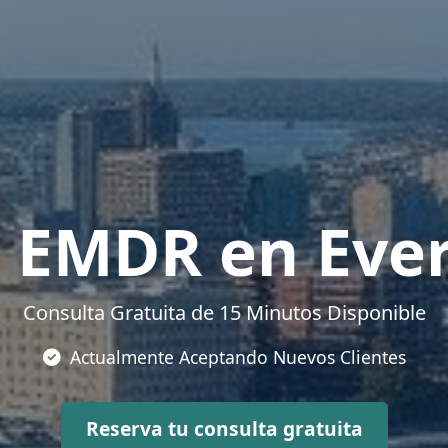
a EMDR en Ever
Consulta Gratuita de 15 Minutos Disponible
Actualmente Aceptando Nuevos Clientes
Reserva tu consulta gratuita